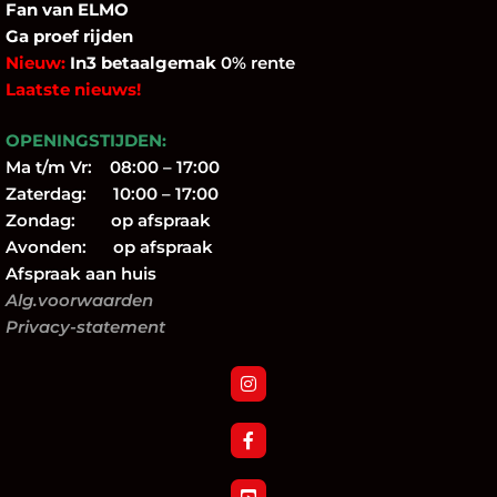
Fan
van ELMO
Ga proef rijden
Nieuw:
In3 betaalgemak
0% rente
Laatste nieuws!
OPENINGSTIJDEN:
Ma t/m Vr: 08:00 – 17:00
Zaterdag: 10:00 – 17:00
Zondag: op afspraak
Avonden: op afspraak
Afspraak aan huis
Alg.voorwaarden
Privacy-statement