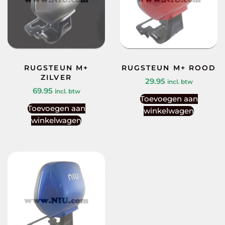
RUGSTEUN M+
RUGSTEUN M+ ROOD
ZILVER
29.95
incl. btw
69.95
incl. btw
Toevoegen aan
Toevoegen aan
winkelwagen
winkelwagen