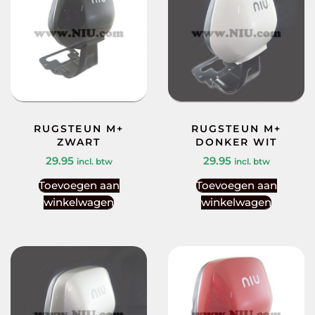
RUGSTEUN M+
RUGSTEUN M+
ZWART
DONKER WIT
29.95
29.95
incl. btw
incl. btw
Toevoegen aan
Toevoegen aan
winkelwagen
winkelwagen