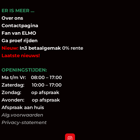
ER IS MEER …
Over
ons
Contactpagina
Fan
van ELMO
Ga proef rijden
Nieuw:
In3 betaalgemak
0% rente
Laatste nieuws!
OPENINGSTIJDEN:
Ma t/m Vr: 08:00 – 17:00
Zaterdag: 10:00 – 17:00
Zondag: op afspraak
Avonden: op afspraak
Afspraak aan huis
Alg.voorwaarden
Privacy-statement