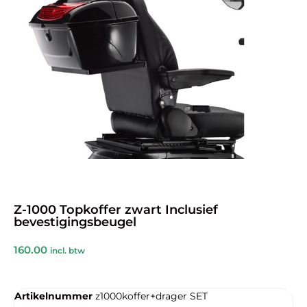
Z-1000 Topkoffer zwart Inclusief
bevestigingsbeugel
160.00
incl. btw
Artikelnummer
z1000koffer+drager SET