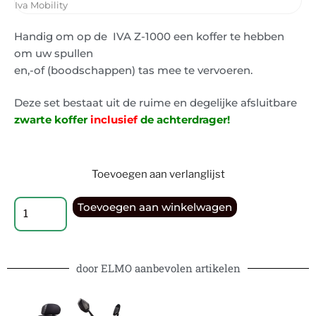
Iva Mobility
Handig om op de IVA Z-1000 een koffer te hebben
om uw spullen
en,-of (boodschappen) tas mee te vervoeren.
Deze set bestaat uit de ruime en degelijke afsluitbare
zwarte koffer
inclusief
de achterdrager!
Toevoegen aan verlanglijst
Toevoegen aan winkelwagen
door ELMO aanbevolen artikelen