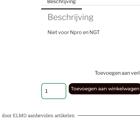
Beschrijving
Beschrijving
Niet voor Npro en NGT
Toevoegen aan verla
Toevoegen aan winkelwagen
door ELMO aanbevolen artikelen