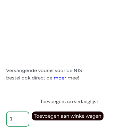
Vervangende vooras voor de N1S
bestel ook direct de
moer
mee!
Toevoegen aan verlanglijst
Toevoegen aan winkelwagen