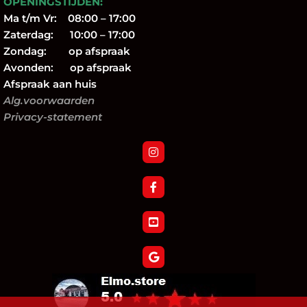
OPENINGSTIJDEN:
Ma t/m Vr: 08:00 – 17:00
Zaterdag: 10:00 – 17:00
Zondag: op afspraak
Avonden: op afspraak
Afspraak aan huis
Alg.voorwaarden
Privacy-statement