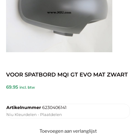
VOOR SPATBORD MQI GT EVO MAT ZWART
69.95
incl. btw
Artikelnummer
6230406141
Niu Kleurdelen - Plaatdelen
Toevoegen aan verlanglijst