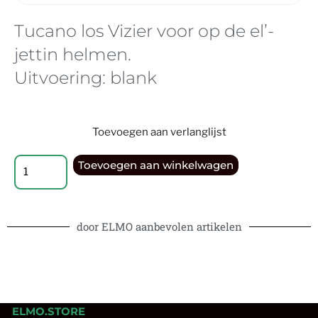
Tucano los Vizier voor op de el’-
jettin helmen.
Uitvoering: blank
Toevoegen aan verlanglijst
Toevoegen aan winkelwagen
door ELMO aanbevolen artikelen
ELMO.STORE