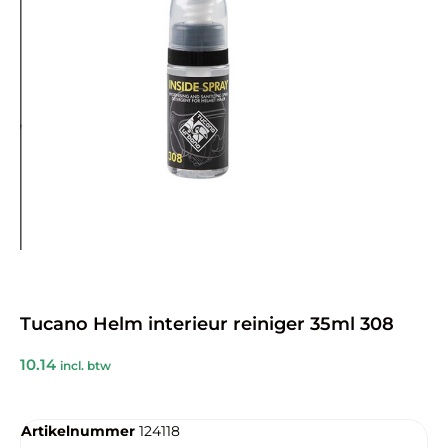
Tucano Helm interieur reiniger 35ml 308
10.14
incl. btw
Artikelnummer
124118