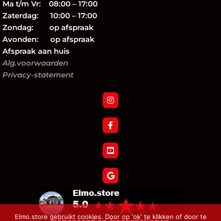
Ma t/m Vr: 08:00 – 17:00
Zaterdag: 10:00 – 17:00
Zondag: op afspraak
Avonden: op afspraak
Afspraak aan huis
Alg.voorwaarden
Privacy-statement
Elmo.store gebruikt cookies. Door op 'ok' te klikken of door te