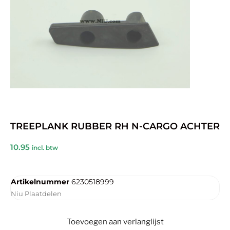
TREEPLANK RUBBER RH N-CARGO ACHTER
10.95
incl. btw
Artikelnummer
6230518999
Niu Plaatdelen
Toevoegen aan verlanglijst