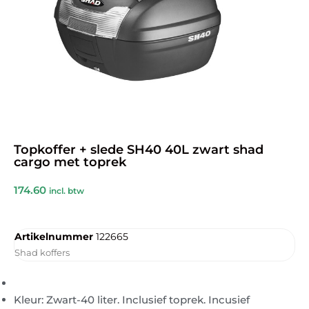
Topkoffer + slede SH40 40L zwart shad
cargo met toprek
174.60
incl. btw
Artikelnummer
122665
Shad koffers
Kleur: Zwart-40 liter. Inclusief toprek. Incusief