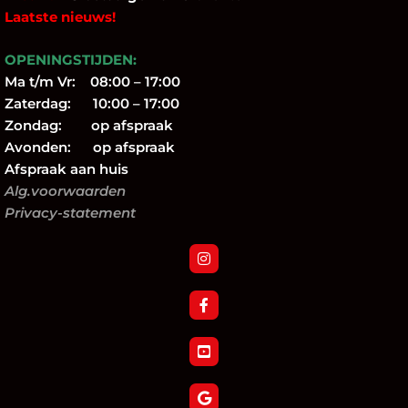
Laatste nieuws!
OPENINGSTIJDEN:
Ma t/m Vr: 08:00 – 17:00
Zaterdag: 10:00 – 17:00
Zondag: op afspraak
Avonden: op afspraak
Afspraak aan huis
Alg.voorwaarden
Privacy-statement