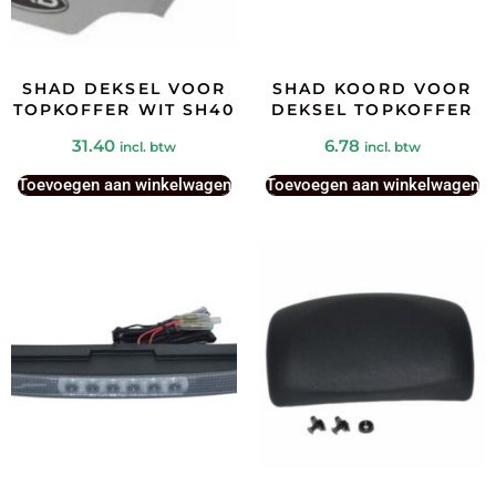
SHAD DEKSEL VOOR
SHAD KOORD VOOR
TOPKOFFER WIT SH40
DEKSEL TOPKOFFER
31.40
6.78
incl. btw
incl. btw
Toevoegen aan winkelwagen
Toevoegen aan winkelwagen