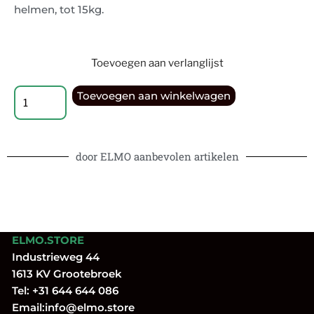
helmen, tot 15kg.
Toevoegen aan verlanglijst
Toevoegen aan winkelwagen
door ELMO aanbevolen artikelen
ELMO.STORE
Industrieweg 44
1613 KV Grootebroek
Tel:
+31 644 644 086
Email:
info@elmo.store