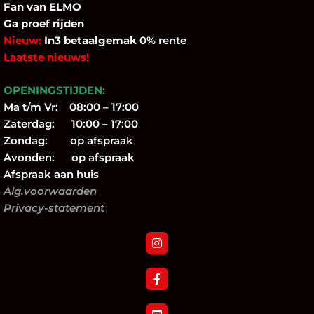
Fan
van ELMO
Ga proef rijden
Nieuw:
In3 betaalgemak
0% rente
Laatste nieuws!
OPENINGSTIJDEN:
Ma t/m Vr: 08:00 – 17:00
Zaterdag: 10:00 – 17:00
Zondag: op afspraak
Avonden: op afspraak
Afspraak aan huis
Alg.voorwaarden
Privacy-statement