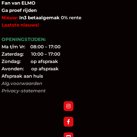
Fan
van ELMO
Ga proef rijden
Nieuw:
In3 betaalgemak
0% rente
Laatste nieuws!
OPENINGSTIJDEN:
Ma t/m Vr: 08:00 – 17:00
Zaterdag: 10:00 – 17:00
Zondag: op afspraak
Avonden: op afspraak
Afspraak aan huis
Alg.voorwaarden
Privacy-statement