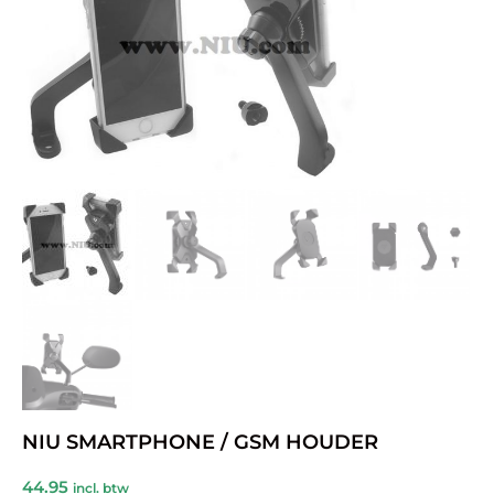
NIU SMARTPHONE / GSM HOUDER
44.95
incl. btw