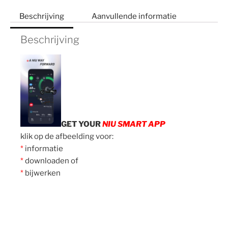
Beschrijving
Aanvullende informatie
Beschrijving
GET YOUR
NIU SMART APP
klik op de afbeelding voor:
*
informatie
*
downloaden of
*
bijwerken