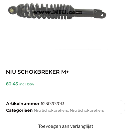
NIU SCHOKBREKER M+
60.45
incl. btw
Artikelnummer
6230202013
Categorieën
,
Niu Schokbrekers
Niu Schokbrekers
Toevoegen aan verlanglijst