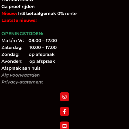
Ga proef rijden
Nieuw:
In3 betaalgemak
0% rente
Laatste nieuws!
OPENINGSTIJDEN:
Ma t/m Vr: 08:00 – 17:00
Zaterdag: 10:00 – 17:00
Zondag: op afspraak
Avonden: op afspraak
Afspraak aan huis
Alg.voorwaarden
Privacy-statement