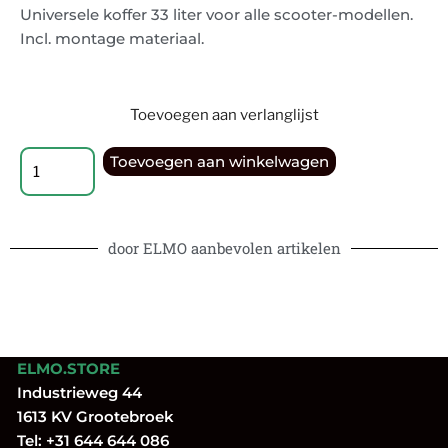
Universele koffer 33 liter voor alle scooter-modellen.
Incl. montage materiaal.
Toevoegen aan verlanglijst
Toevoegen aan winkelwagen
door ELMO aanbevolen artikelen
ELMO.STORE
Industrieweg 44
1613 KV Grootebroek
Tel:
+31 644 644 086