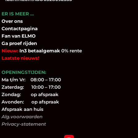
ER IS MEER …
Over
ons
Contactpagina
Fan
van ELMO
Ga proef rijden
Nieuw:
In3 betaalgemak
0% rente
Laatste nieuws!
OPENINGSTIJDEN:
Ma t/m Vr: 08:00 – 17:00
Zaterdag: 10:00 – 17:00
Zondag: op afspraak
Avonden: op afspraak
Afspraak aan huis
Alg.voorwaarden
Privacy-statement