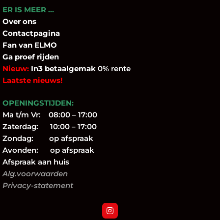
ER IS MEER …
Over
ons
Contactpagina
Fan
van ELMO
Ga proef rijden
Nieuw:
In3 betaalgemak
0% rente
Laatste nieuws!
OPENINGSTIJDEN:
Ma t/m Vr: 08:00 – 17:00
Zaterdag: 10:00 – 17:00
Zondag: op afspraak
Avonden: op afspraak
Afspraak aan huis
Alg.voorwaarden
Privacy-statement