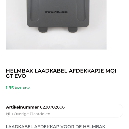
HELMBAK LAADKABEL AFDEKKAPJE MQI
GT EVO
1.95
incl. btw
Artikelnummer
6230702006
Niu Overige Plaatdelen
LAADKABEL AFDEKKAP VOOR DE HELMBAK