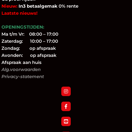
Nieuw:
In3 betaalgemak
0% rente
Laatste nieuws!
OPENINGSTIJDEN:
Ma t/m Vr: 08:00 – 17:00
Zaterdag: 10:00 – 17:00
Zondag: op afspraak
Avonden: op afspraak
Afspraak aan huis
Alg.voorwaarden
Privacy-statement