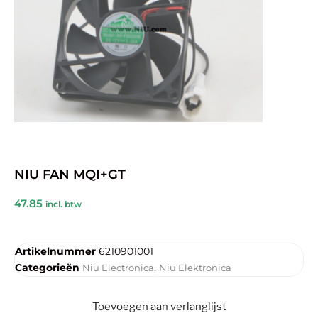
NIU FAN MQI+GT
47.85
incl. btw
Artikelnummer
6210901001
Categorieën
,
Niu Electronica
Niu Elektronica
Toevoegen aan verlanglijst