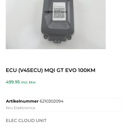
ECU (V45ECU) MQI GT EVO 100KM
499.95
incl. btw
Artikelnummer
6210302094
Niu Elektronica
ELEC CLOUD UNIT