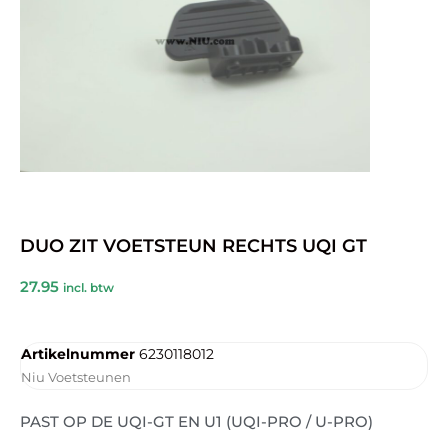
DUO ZIT VOETSTEUN RECHTS UQI GT
27.95
incl. btw
Artikelnummer
6230118012
Niu Voetsteunen
PAST OP DE UQI-GT EN U1 (UQI-PRO / U-PRO)