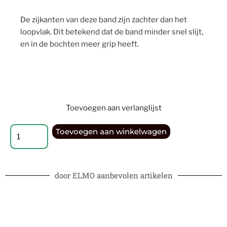
De zijkanten van deze band zijn zachter dan het
loopvlak. Dit betekend dat de band minder snel slijt,
en in de bochten meer grip heeft.
Toevoegen aan verlanglijst
Toevoegen aan winkelwagen
door ELMO aanbevolen artikelen