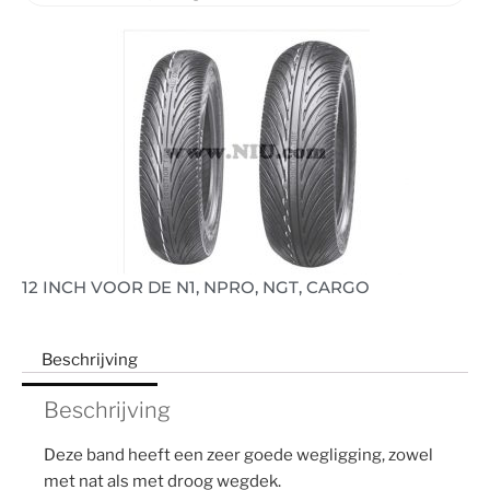
12 INCH VOOR DE N1, NPRO, NGT, CARGO
Beschrijving
Beschrijving
Deze band heeft een zeer goede wegligging, zowel
met nat als met droog wegdek.