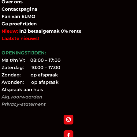
Over
ons
Contactpagina
Fan
van ELMO
Ga proef rijden
Nieuw:
In3 betaalgemak
0% rente
Laatste nieuws!
OPENINGSTIJDEN:
Ma t/m Vr: 08:00 – 17:00
Zaterdag: 10:00 – 17:00
Zondag: op afspraak
Avonden: op afspraak
Afspraak aan huis
Alg.voorwaarden
Privacy-statement