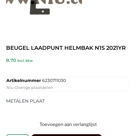
BEUGEL LAADPUNT HELMBAK N1S 2021YR
8.70
incl. btw
Artikelnummer
6230711030
Niu Overige plaatdelen
METALEN PLAAT
Toevoegen aan verlanglijst