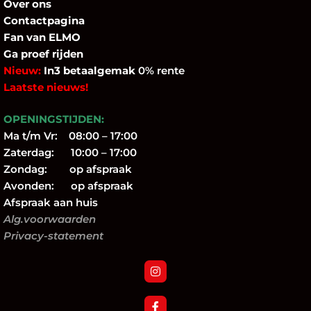
Over
ons
Contactpagina
Fan
van ELMO
Ga proef rijden
Nieuw:
In3 betaalgemak
0% rente
Laatste nieuws!
OPENINGSTIJDEN:
Ma t/m Vr: 08:00 – 17:00
Zaterdag: 10:00 – 17:00
Zondag: op afspraak
Avonden: op afspraak
Afspraak aan huis
Alg.voorwaarden
Privacy-statement