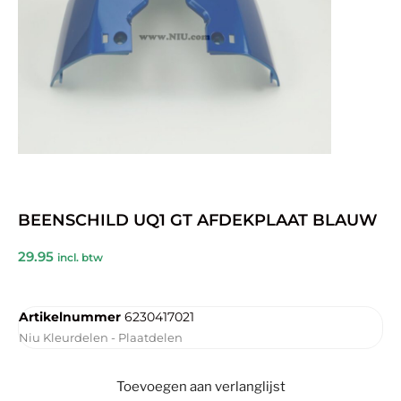
BEENSCHILD UQ1 GT AFDEKPLAAT BLAUW
29.95
incl. btw
Artikelnummer
6230417021
Niu Kleurdelen - Plaatdelen
Toevoegen aan verlanglijst