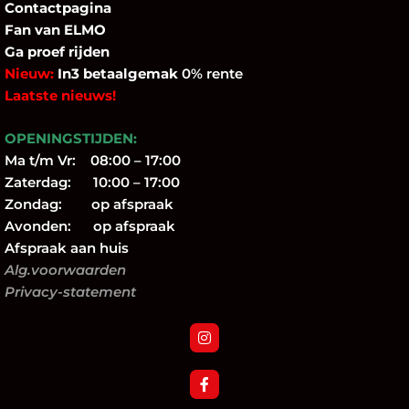
Contactpagina
Fan
van ELMO
Ga proef rijden
Nieuw:
In3 betaalgemak
0% rente
Laatste nieuws!
OPENINGSTIJDEN:
Ma t/m Vr: 08:00 – 17:00
Zaterdag: 10:00 – 17:00
Zondag: op afspraak
Avonden: op afspraak
Afspraak aan huis
Alg.voorwaarden
Privacy-statement