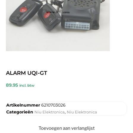
ALARM UQI-GT
89.95
incl. btw
Artikelnummer
6210703026
Categorieën
,
Niu Elektronica
Niu Elektronica
Toevoegen aan verlanglijst