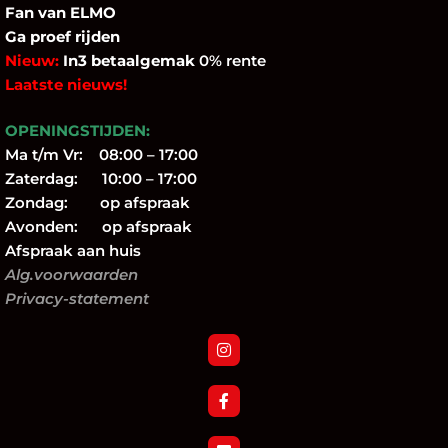
Fan
van ELMO
Ga proef rijden
Nieuw:
In3 betaalgemak
0% rente
Laatste nieuws!
OPENINGSTIJDEN:
Ma t/m Vr: 08:00 – 17:00
Zaterdag: 10:00 – 17:00
Zondag: op afspraak
Avonden: op afspraak
Afspraak aan huis
Alg.voorwaarden
Privacy-statement