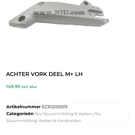
ACHTER VORK DEEL M+ LH
149.95
incl. btw
Artikelnummer
6230205003
Categorieën
,
Niu Stuurinrichting & Vorken
Niu
Stuurinrichting, Vorken & Handvatten