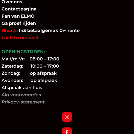
Over
ons
Contactpagina
Fan
van ELMO
Ga proef rijden
Nieuw:
In3 betaalgemak
0% rente
Laatste nieuws!
OPENINGSTIJDEN:
Ma t/m Vr: 08:00 – 17:00
Zaterdag: 10:00 – 17:00
Zondag: op afspraak
Avonden: op afspraak
Afspraak aan huis
Alg.voorwaarden
Privacy-statement