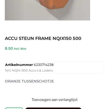
ACCU STEUN FRAME NQIX150 500
8.50
incl. btw
Artikelnummer
6230714238
NIU NQIX-500 Accu's & Laders
ORANJE TUSSENSCHOTJE
Toevoegen aan verlanglijst