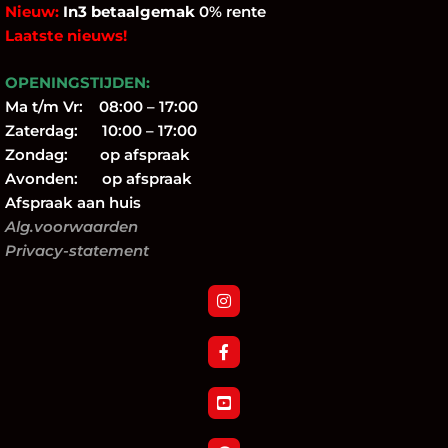
Nieuw:
In3 betaalgemak
0% rente
Laatste nieuws!
OPENINGSTIJDEN:
Ma t/m Vr: 08:00 – 17:00
Zaterdag: 10:00 – 17:00
Zondag: op afspraak
Avonden: op afspraak
Afspraak aan huis
Alg.voorwaarden
Privacy-statement