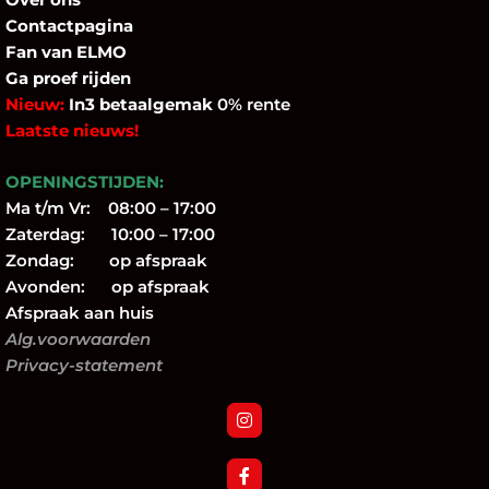
Contactpagina
Fan
van ELMO
Ga proef rijden
Nieuw:
In3 betaalgemak
0% rente
Laatste nieuws!
OPENINGSTIJDEN:
Ma t/m Vr: 08:00 – 17:00
Zaterdag: 10:00 – 17:00
Zondag: op afspraak
Avonden: op afspraak
Afspraak aan huis
Alg.voorwaarden
Privacy-statement