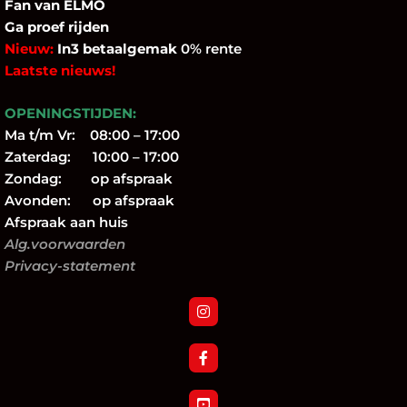
Fan
van ELMO
Ga proef rijden
Nieuw:
In3 betaalgemak
0% rente
Laatste nieuws!
OPENINGSTIJDEN:
Ma t/m Vr: 08:00 – 17:00
Zaterdag: 10:00 – 17:00
Zondag: op afspraak
Avonden: op afspraak
Afspraak aan huis
Alg.voorwaarden
Privacy-statement