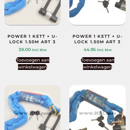
POWER 1 KETT + U-
POWER 1 KETT + U-
LOCK 1.50M ART 3
LOCK 1.50M ART 3
39.00
44.95
incl. btw
incl. btw
Toevoegen aan
Toevoegen aan
winkelwagen
winkelwagen