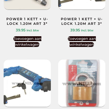
POWER 1 KETT + U-
POWER 1 KETT + U-
LOCK 1.20M ART 3*
LOCK 1.20M ART 3*
39.95
39.95
incl. btw
incl. btw
Toevoegen aan
Toevoegen aan
winkelwagen
winkelwagen