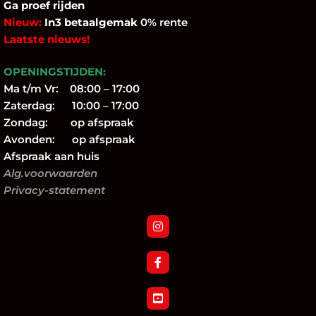
Ga proef rijden
Nieuw:
In3 betaalgemak
0% rente
Laatste nieuws!
OPENINGSTIJDEN:
Ma t/m Vr: 08:00 – 17:00
Zaterdag: 10:00 – 17:00
Zondag: op afspraak
Avonden: op afspraak
Afspraak aan huis
Alg.voorwaarden
Privacy-statement