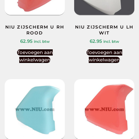
NIU ZIJSCHERM U RH
NIU ZIJSCHERM U LH
ROOD
WIT
62.95
62.95
incl. btw
incl. btw
Toevoegen aan
Toevoegen aan
winkelwagen
winkelwagen