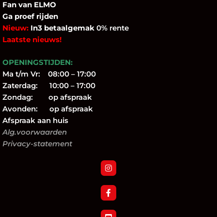
Fan
van ELMO
Ga proef rijden
Nieuw:
In3 betaalgemak
0% rente
Laatste nieuws!
OPENINGSTIJDEN:
Ma t/m Vr: 08:00 – 17:00
Zaterdag: 10:00 – 17:00
Zondag: op afspraak
Avonden: op afspraak
Afspraak aan huis
Alg.voorwaarden
Privacy-statement