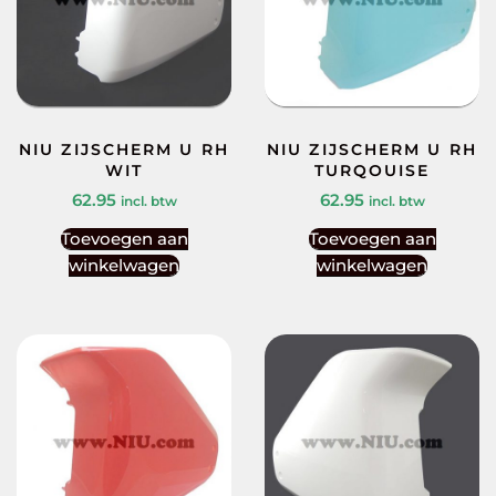
NIU ZIJSCHERM U RH
NIU ZIJSCHERM U RH
WIT
TURQOUISE
62.95
62.95
incl. btw
incl. btw
Toevoegen aan
Toevoegen aan
winkelwagen
winkelwagen