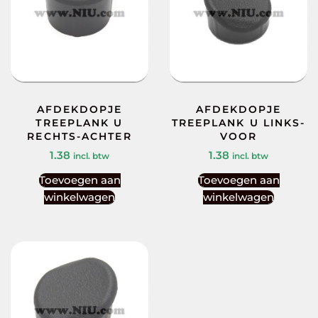
AFDEKDOPJE
AFDEKDOPJE
TREEPLANK U
TREEPLANK U LINKS-
RECHTS-ACHTER
VOOR
1.38
1.38
incl. btw
incl. btw
Toevoegen aan
Toevoegen aan
winkelwagen
winkelwagen