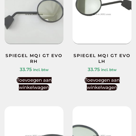
SPIEGEL MQI GT EVO
SPIEGEL MQI GT EVO
RH
LH
33.75
33.75
incl. btw
incl. btw
Toevoegen aan
Toevoegen aan
winkelwagen
winkelwagen