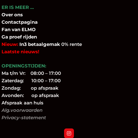
ER IS MEER …
Over
ons
Contactpagina
Fan
van ELMO
Ga proef rijden
Nieuw:
In3 betaalgemak
0% rente
Laatste nieuws!
OPENINGSTIJDEN:
Ma t/m Vr: 08:00 – 17:00
Zaterdag: 10:00 – 17:00
Zondag: op afspraak
Avonden: op afspraak
Afspraak aan huis
Alg.voorwaarden
Privacy-statement