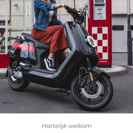
Hartelijk welkom