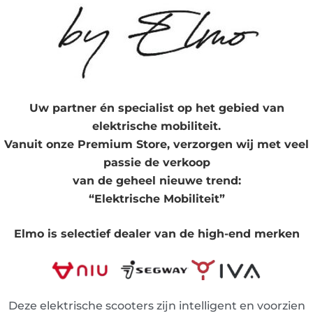
Uw partner én specialist op het gebied van
elektrische mobiliteit.
Vanuit onze Premium Store, verzorgen wij met veel
passie de verkoop
van de geheel nieuwe trend:
“Elektrische Mobiliteit”
Elmo is selectief dealer van de high-end merken
Deze elektrische scooters zijn intelligent en voorzien