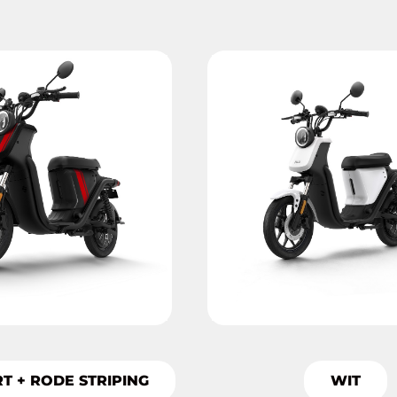
T + RODE STRIPING
WIT