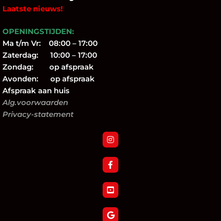
Laatste nieuws!
OPENINGSTIJDEN:
Ma t/m Vr: 08:00 – 17:00
Zaterdag: 10:00 – 17:00
Zondag: op afspraak
Avonden: op afspraak
Afspraak aan huis
Alg.voorwaarden
Privacy-statement