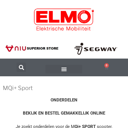
0
MQi+ Sport
ONDERDELEN
BEKIJK EN BESTEL GEMAKKELIJK ONLINE
Je zoekt onderdelen voor de M
Qi+ SPORT
scooter.