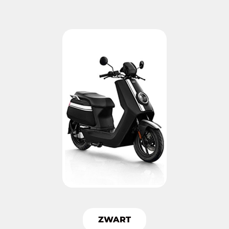
ZWART