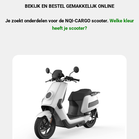
BEKIJK EN BESTEL GEMAKKELIJK ONLINE
Je zoekt onderdelen voor de NQI-CARGO scooter.
Welke kleur
heeft je scooter?