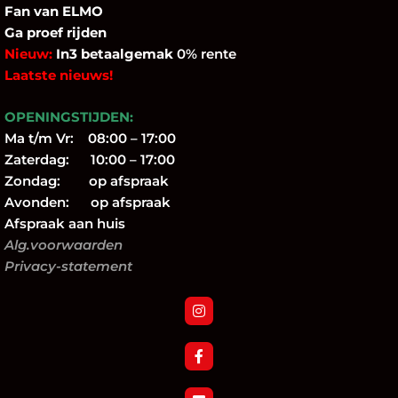
Fan
van ELMO
Ga proef rijden
Nieuw:
In3 betaalgemak
0% rente
Laatste nieuws!
OPENINGSTIJDEN:
Ma t/m Vr: 08:00 – 17:00
Zaterdag: 10:00 – 17:00
Zondag: op afspraak
Avonden: op afspraak
Afspraak aan huis
Alg.voorwaarden
Privacy-statement