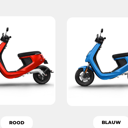
BLAUW
ROOD