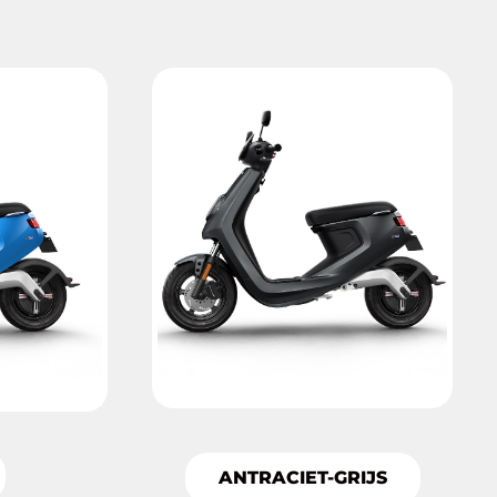
ANTRACIET-GRIJS