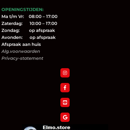
OPENINGSTIJDEN:
Ma t/m Vr: 08:00 – 17:00
Zaterdag: 10:00 – 17:00
Zondag: op afspraak
Avonden: op afspraak
Afspraak aan huis
Alg.voorwaarden
Privacy-statement